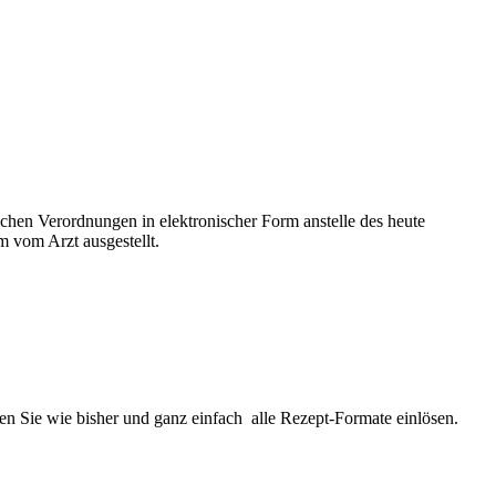
ichen Verordnungen in elektronischer Form anstelle des heute
m vom Arzt ausgestellt.
en Sie wie bisher und ganz einfach alle Rezept-Formate einlösen.