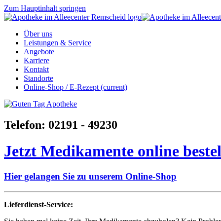
Zum Hauptinhalt springen
Über uns
Leistungen & Service
Angebote
Karriere
Kontakt
Standorte
Online-Shop / E-Rezept
(current)
Telefon: 02191 - 49230
Jetzt Medikamente online bestel
Hier gelangen Sie zu unserem Online-Shop
Lieferdienst-Service: